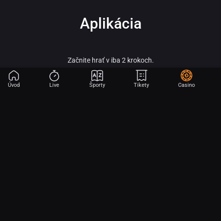
Aplikácia
Začnite hrať v iba 2 krokoch.
Úvod
Live
Športy
Tikety
Casino
Fortuna – vitaj vo svete online športového stávkovania, adrenalínu a veľkých
výhier!
Fortuna patrí medzi najobľúbenejšie a najspoľahlivejšie licencované stávkové
kancelárie na slovenskom trhu a je súčasťou silnej skupiny Fortuna
Entertainment Group. Táto skupina patrí k lídrom v oblasti športového
stávkovania v strednej Európe a už viac ako 30 rokov prináša hráčom kvalitné
služby, širokú ponuku športových stávok a profesionálny zákaznícky servis.