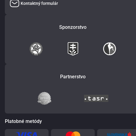
Kontaktný formulár
Sponzorstvo
Partnerstvo
Platobné metódy