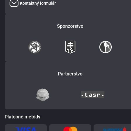
Kontaktný formulár
Sponzorstvo
Partnerstvo
Platobné metódy