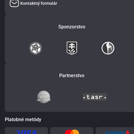
Kontaktný formulár
Sponzorstvo
Partnerstvo
Platobné metódy