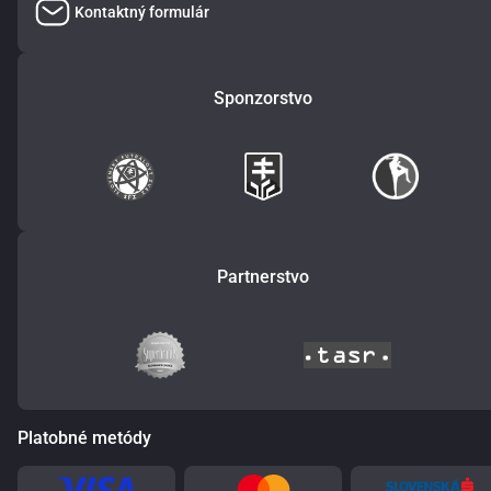
Kontaktný formulár
Sponzorstvo
Partnerstvo
Platobné metódy