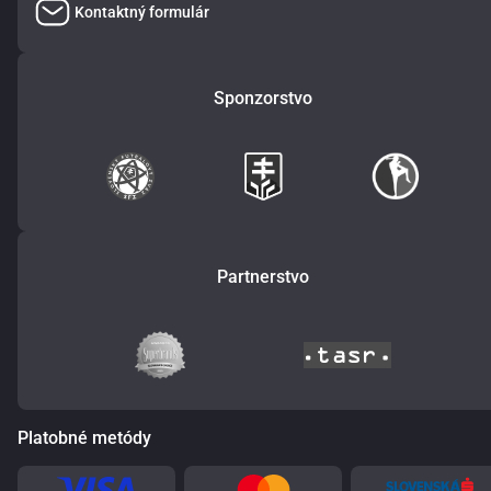
Kontaktný formulár
Sponzorstvo
Partnerstvo
Platobné metódy