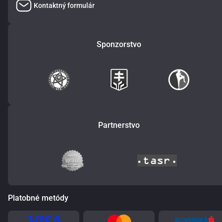
Kontaktný formulár
Sponzorstvo
Partnerstvo
Platobné metódy