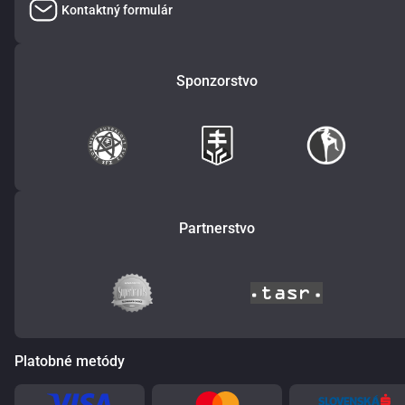
Kontaktný formulár
Sponzorstvo
Partnerstvo
Platobné metódy