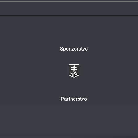
Sponzorstvo
Partnerstvo