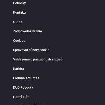
Pobočky
Kontakty
GDPR
Zodpovedné hranie
Cookies
Spravovať súbory cookie
Vyhlásenie o prístupnosti služieb
Kariéra
Fortuna Affiliates
DUO Pobočky
Herný plán