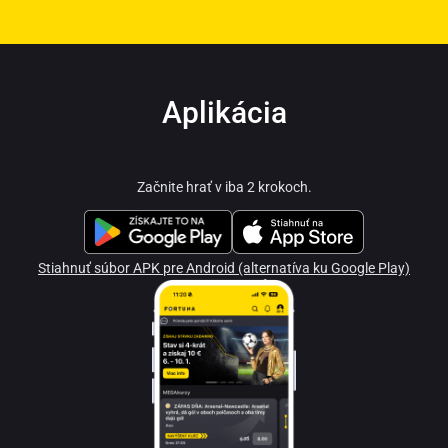
Aplikácia
Začnite hrať v iba 2 krokoch.
Stiahnuť súbor APK pre Android (alternatíva ku Google Play)