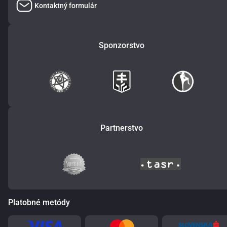
Kontaktný formulár
Sponzorstvo
Partnerstvo
Platobné metódy