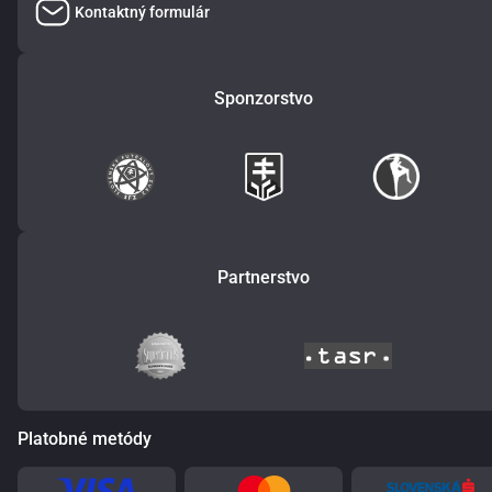
Kontaktný formulár
Sponzorstvo
Partnerstvo
Platobné metódy