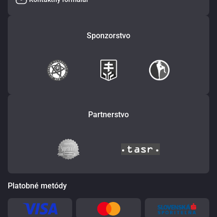
Sponzorstvo
Partnerstvo
Platobné metódy