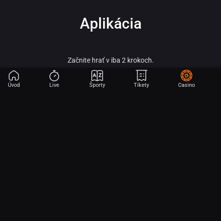
Aplikácia
Začnite hrať v iba 2 krokoch.
Úvod
Live
Športy
Tikety
Casino
Fortuna – vitaj vo svete online športového stávkovania, adrenalínu a veľkých
výhier!
Fortuna patrí medzi najobľúbenejšie a najspoľahlivejšie licencované stávkové
kancelárie na slovenskom trhu a je súčasťou silnej skupiny Fortuna
Entertainment Group. Táto skupina patrí k lídrom v oblasti športového
stávkovania v strednej Európe a už viac ako 30 rokov prináša hráčom kvalitné
služby, širokú ponuku športových stávok a profesionálny zákaznícky servis.