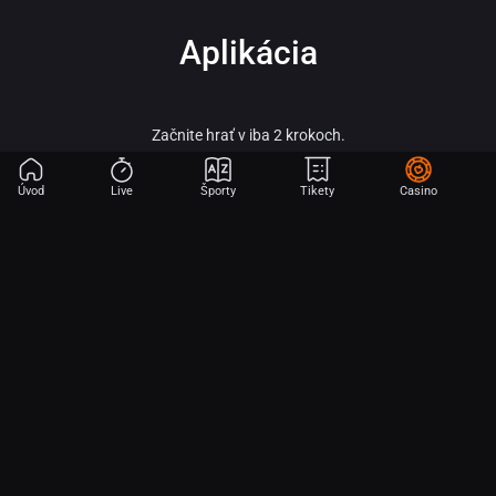
Aplikácia
Začnite hrať v iba 2 krokoch.
Úvod
Live
Športy
Tikety
Casino
Fortuna – vitaj vo svete online športového stávkovania, adrenalínu a veľkých
výhier!
Fortuna patrí medzi najobľúbenejšie a najspoľahlivejšie licencované stávkové
kancelárie na slovenskom trhu a je súčasťou silnej skupiny Fortuna
Entertainment Group. Táto skupina patrí k lídrom v oblasti športového
stávkovania v strednej Európe a už viac ako 30 rokov prináša hráčom kvalitné
služby, širokú ponuku športových stávok a profesionálny zákaznícky servis.