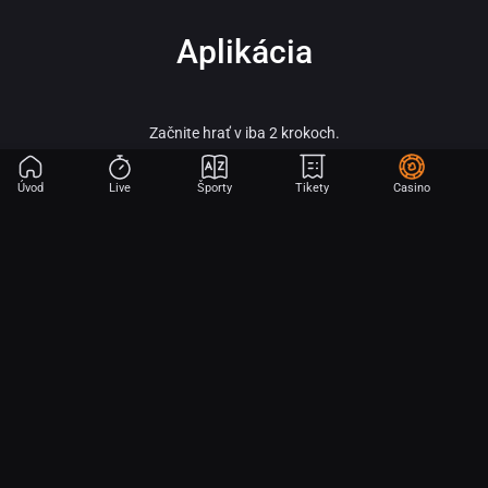
Aplikácia
Začnite hrať v iba 2 krokoch.
Úvod
Live
Športy
Tikety
Casino
Fortuna – vitaj vo svete online športového stávkovania, adrenalínu a veľkých
výhier!
Fortuna patrí medzi najobľúbenejšie a najspoľahlivejšie licencované stávkové
kancelárie na slovenskom trhu a je súčasťou silnej skupiny Fortuna
Entertainment Group. Táto skupina patrí k lídrom v oblasti športového
stávkovania v strednej Európe a už viac ako 30 rokov prináša hráčom kvalitné
služby, širokú ponuku športových stávok a profesionálny zákaznícky servis.