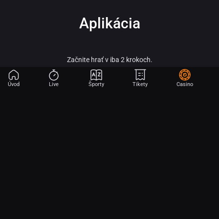
Aplikácia
Začnite hrať v iba 2 krokoch.
Úvod
Live
Športy
Tikety
Casino
Fortuna – vitaj vo svete online športového stávkovania, adrenalínu a veľkých
výhier!
Fortuna patrí medzi najobľúbenejšie a najspoľahlivejšie licencované stávkové
kancelárie na slovenskom trhu a je súčasťou silnej skupiny Fortuna
Entertainment Group. Táto skupina patrí k lídrom v oblasti športového
stávkovania v strednej Európe a už viac ako 30 rokov prináša hráčom kvalitné
služby, širokú ponuku športových stávok a profesionálny zákaznícky servis.