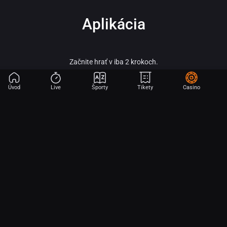
Aplikácia
Začnite hrať v iba 2 krokoch.
Úvod
Live
Športy
Tikety
Casino
Fortuna – vitaj vo svete online športového stávkovania, adrenalínu a veľkých
výhier!
Fortuna patrí medzi najobľúbenejšie a najspoľahlivejšie licencované stávkové
kancelárie na slovenskom trhu a je súčasťou silnej skupiny Fortuna
Entertainment Group. Táto skupina patrí k lídrom v oblasti športového
stávkovania v strednej Európe a už viac ako 30 rokov prináša hráčom kvalitné
služby, širokú ponuku športových stávok a profesionálny zákaznícky servis.