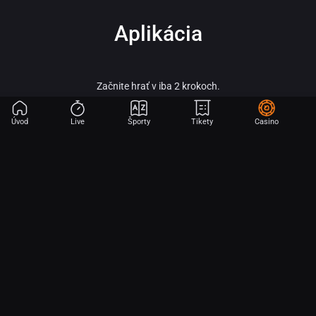
Aplikácia
Začnite hrať v iba 2 krokoch.
Úvod
Live
Športy
Tikety
Casino
Fortuna – vitaj vo svete online športového stávkovania, adrenalínu a veľkých
výhier!
Fortuna patrí medzi najobľúbenejšie a najspoľahlivejšie licencované stávkové
kancelárie na slovenskom trhu a je súčasťou silnej skupiny Fortuna
Entertainment Group. Táto skupina patrí k lídrom v oblasti športového
stávkovania v strednej Európe a už viac ako 30 rokov prináša hráčom kvalitné
služby, širokú ponuku športových stávok a profesionálny zákaznícky servis.