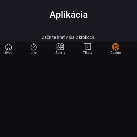
Aplikácia
Začnite hrať v iba 2 krokoch.
Úvod
Live
Športy
Tikety
Casino
Fortuna – vitaj vo svete online športového stávkovania, adrenalínu a veľkých
výhier!
Fortuna patrí medzi najobľúbenejšie a najspoľahlivejšie licencované stávkové
kancelárie na slovenskom trhu a je súčasťou silnej skupiny Fortuna
Entertainment Group. Táto skupina patrí k lídrom v oblasti športového
stávkovania v strednej Európe a už viac ako 30 rokov prináša hráčom kvalitné
služby, širokú ponuku športových stávok a profesionálny zákaznícky servis.