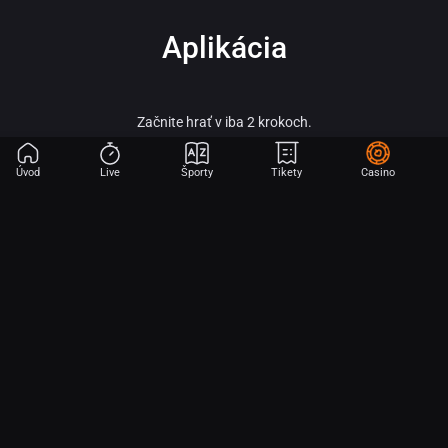
Aplikácia
Začnite hrať v iba 2 krokoch.
Úvod
Live
Športy
Tikety
Casino
Fortuna – vitaj vo svete online športového stávkovania, adrenalínu a veľkých
výhier!
Fortuna patrí medzi najobľúbenejšie a najspoľahlivejšie licencované stávkové
kancelárie na slovenskom trhu a je súčasťou silnej skupiny Fortuna
Entertainment Group. Táto skupina patrí k lídrom v oblasti športového
stávkovania v strednej Európe a už viac ako 30 rokov prináša hráčom kvalitné
služby, širokú ponuku športových stávok a profesionálny zákaznícky servis.