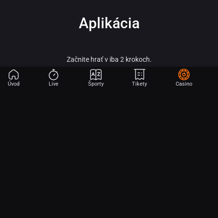
Aplikácia
Začnite hrať v iba 2 krokoch.
Úvod
Live
Športy
Tikety
Casino
Fortuna – vitaj vo svete online športového stávkovania, adrenalínu a veľkých
výhier!
Fortuna patrí medzi najobľúbenejšie a najspoľahlivejšie licencované stávkové
kancelárie na slovenskom trhu a je súčasťou silnej skupiny Fortuna
Entertainment Group. Táto skupina patrí k lídrom v oblasti športového
stávkovania v strednej Európe a už viac ako 30 rokov prináša hráčom kvalitné
služby, širokú ponuku športových stávok a profesionálny zákaznícky servis.