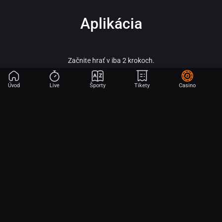
Aplikácia
Začnite hrať v iba 2 krokoch.
Úvod
Live
Športy
Tikety
Casino
Fortuna – vitaj vo svete online športového stávkovania, adrenalínu a veľkých
výhier!
Fortuna patrí medzi najobľúbenejšie a najspoľahlivejšie licencované stávkové
kancelárie na slovenskom trhu a je súčasťou silnej skupiny Fortuna
Entertainment Group. Táto skupina patrí k lídrom v oblasti športového
stávkovania v strednej Európe a už viac ako 30 rokov prináša hráčom kvalitné
služby, širokú ponuku športových stávok a profesionálny zákaznícky servis.