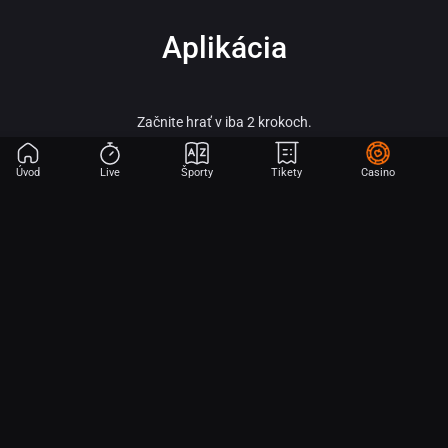
Aplikácia
Začnite hrať v iba 2 krokoch.
Úvod
Live
Športy
Tikety
Casino
Fortuna – vitaj vo svete online športového stávkovania, adrenalínu a veľkých
výhier!
Fortuna patrí medzi najobľúbenejšie a najspoľahlivejšie licencované stávkové
kancelárie na slovenskom trhu a je súčasťou silnej skupiny Fortuna
Entertainment Group. Táto skupina patrí k lídrom v oblasti športového
stávkovania v strednej Európe a už viac ako 30 rokov prináša hráčom kvalitné
služby, širokú ponuku športových stávok a profesionálny zákaznícky servis.