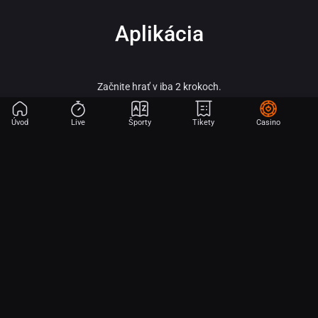
Aplikácia
Začnite hrať v iba 2 krokoch.
Úvod
Live
Športy
Tikety
Casino
Fortuna – vitaj vo svete online športového stávkovania, adrenalínu a veľkých
výhier!
Fortuna patrí medzi najobľúbenejšie a najspoľahlivejšie licencované stávkové
kancelárie na slovenskom trhu a je súčasťou silnej skupiny Fortuna
Entertainment Group. Táto skupina patrí k lídrom v oblasti športového
stávkovania v strednej Európe a už viac ako 30 rokov prináša hráčom kvalitné
služby, širokú ponuku športových stávok a profesionálny zákaznícky servis.