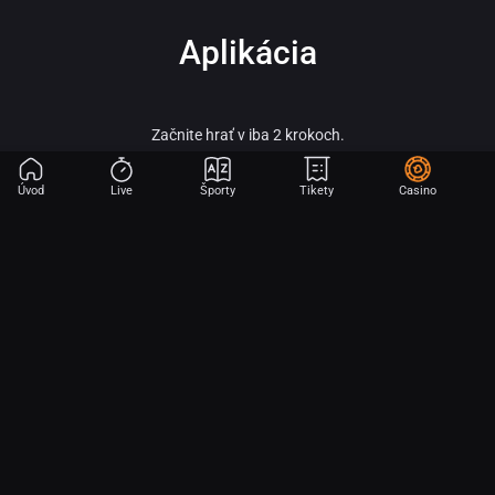
Aplikácia
Začnite hrať v iba 2 krokoch.
Úvod
Live
Športy
Tikety
Casino
Fortuna – vitaj vo svete online športového stávkovania, adrenalínu a veľkých
výhier!
Fortuna patrí medzi najobľúbenejšie a najspoľahlivejšie licencované stávkové
kancelárie na slovenskom trhu a je súčasťou silnej skupiny Fortuna
Entertainment Group. Táto skupina patrí k lídrom v oblasti športového
stávkovania v strednej Európe a už viac ako 30 rokov prináša hráčom kvalitné
služby, širokú ponuku športových stávok a profesionálny zákaznícky servis.