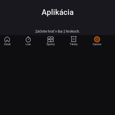
Aplikácia
Začnite hrať v iba 2 krokoch.
Úvod
Live
Športy
Tikety
Casino
Fortuna – vitaj vo svete online športového stávkovania, adrenalínu a veľkých
výhier!
Fortuna patrí medzi najobľúbenejšie a najspoľahlivejšie licencované stávkové
kancelárie na slovenskom trhu a je súčasťou silnej skupiny Fortuna
Entertainment Group. Táto skupina patrí k lídrom v oblasti športového
stávkovania v strednej Európe a už viac ako 30 rokov prináša hráčom kvalitné
služby, širokú ponuku športových stávok a profesionálny zákaznícky servis.