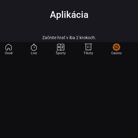
Aplikácia
Začnite hrať v iba 2 krokoch.
Úvod
Live
Športy
Tikety
Casino
Fortuna – vitaj vo svete online športového stávkovania, adrenalínu a veľkých
výhier!
Fortuna patrí medzi najobľúbenejšie a najspoľahlivejšie licencované stávkové
kancelárie na slovenskom trhu a je súčasťou silnej skupiny Fortuna
Entertainment Group. Táto skupina patrí k lídrom v oblasti športového
stávkovania v strednej Európe a už viac ako 30 rokov prináša hráčom kvalitné
služby, širokú ponuku športových stávok a profesionálny zákaznícky servis.