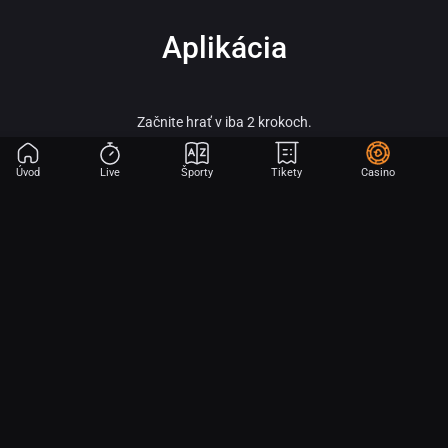
Aplikácia
Začnite hrať v iba 2 krokoch.
Úvod
Live
Športy
Tikety
Casino
Fortuna – vitaj vo svete online športového stávkovania, adrenalínu a veľkých
výhier!
Fortuna patrí medzi najobľúbenejšie a najspoľahlivejšie licencované stávkové
kancelárie na slovenskom trhu a je súčasťou silnej skupiny Fortuna
Entertainment Group. Táto skupina patrí k lídrom v oblasti športového
stávkovania v strednej Európe a už viac ako 30 rokov prináša hráčom kvalitné
služby, širokú ponuku športových stávok a profesionálny zákaznícky servis.