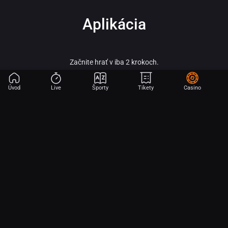
Aplikácia
Začnite hrať v iba 2 krokoch.
Úvod
Live
Športy
Tikety
Casino
Fortuna – vitaj vo svete online športového stávkovania, adrenalínu a veľkých
výhier!
Fortuna patrí medzi najobľúbenejšie a najspoľahlivejšie licencované stávkové
kancelárie na slovenskom trhu a je súčasťou silnej skupiny Fortuna
Entertainment Group. Táto skupina patrí k lídrom v oblasti športového
stávkovania v strednej Európe a už viac ako 30 rokov prináša hráčom kvalitné
služby, širokú ponuku športových stávok a profesionálny zákaznícky servis.