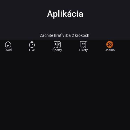
Aplikácia
Začnite hrať v iba 2 krokoch.
Úvod
Live
Športy
Tikety
Casino
Fortuna – vitaj vo svete online športového stávkovania, adrenalínu a veľkých
výhier!
Fortuna patrí medzi najobľúbenejšie a najspoľahlivejšie licencované stávkové
kancelárie na slovenskom trhu a je súčasťou silnej skupiny Fortuna
Entertainment Group. Táto skupina patrí k lídrom v oblasti športového
stávkovania v strednej Európe a už viac ako 30 rokov prináša hráčom kvalitné
služby, širokú ponuku športových stávok a profesionálny zákaznícky servis.