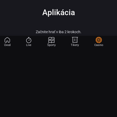
Aplikácia
Začnite hrať v iba 2 krokoch.
Úvod
Live
Športy
Tikety
Casino
Fortuna – vitaj vo svete online športového stávkovania, adrenalínu a veľkých
výhier!
Fortuna patrí medzi najobľúbenejšie a najspoľahlivejšie licencované stávkové
kancelárie na slovenskom trhu a je súčasťou silnej skupiny Fortuna
Entertainment Group. Táto skupina patrí k lídrom v oblasti športového
stávkovania v strednej Európe a už viac ako 30 rokov prináša hráčom kvalitné
služby, širokú ponuku športových stávok a profesionálny zákaznícky servis.