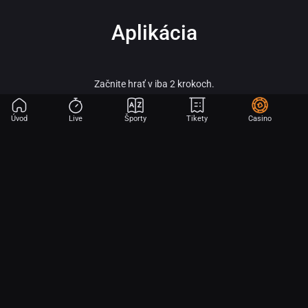
Aplikácia
Začnite hrať v iba 2 krokoch.
Úvod
Live
Športy
Tikety
Casino
Fortuna – vitaj vo svete online športového stávkovania, adrenalínu a veľkých
výhier!
Fortuna patrí medzi najobľúbenejšie a najspoľahlivejšie licencované stávkové
kancelárie na slovenskom trhu a je súčasťou silnej skupiny Fortuna
Entertainment Group. Táto skupina patrí k lídrom v oblasti športového
stávkovania v strednej Európe a už viac ako 30 rokov prináša hráčom kvalitné
služby, širokú ponuku športových stávok a profesionálny zákaznícky servis.