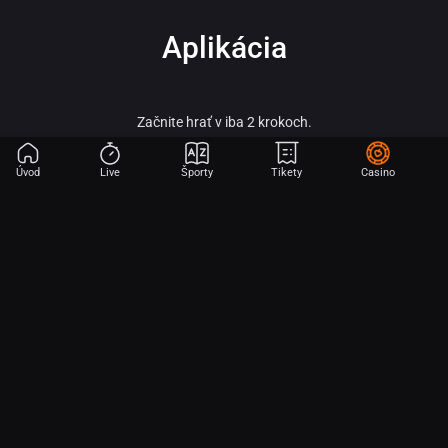
Aplikácia
Začnite hrať v iba 2 krokoch.
Úvod
Live
Športy
Tikety
Casino
Fortuna – vitaj vo svete online športového stávkovania, adrenalínu a veľkých
výhier!
Fortuna patrí medzi najobľúbenejšie a najspoľahlivejšie licencované stávkové
kancelárie na slovenskom trhu a je súčasťou silnej skupiny Fortuna
Entertainment Group. Táto skupina patrí k lídrom v oblasti športového
stávkovania v strednej Európe a už viac ako 30 rokov prináša hráčom kvalitné
služby, širokú ponuku športových stávok a profesionálny zákaznícky servis.