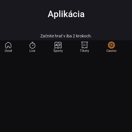
Aplikácia
Začnite hrať v iba 2 krokoch.
Úvod
Live
Športy
Tikety
Casino
Fortuna – vitaj vo svete online športového stávkovania, adrenalínu a veľkých
výhier!
Fortuna patrí medzi najobľúbenejšie a najspoľahlivejšie licencované stávkové
kancelárie na slovenskom trhu a je súčasťou silnej skupiny Fortuna
Entertainment Group. Táto skupina patrí k lídrom v oblasti športového
stávkovania v strednej Európe a už viac ako 30 rokov prináša hráčom kvalitné
služby, širokú ponuku športových stávok a profesionálny zákaznícky servis.