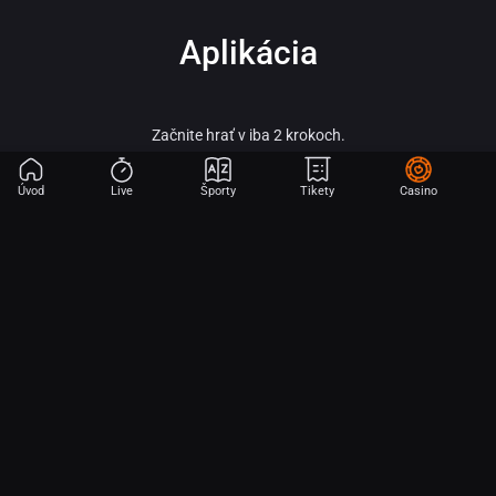
Aplikácia
Začnite hrať v iba 2 krokoch.
Úvod
Live
Športy
Tikety
Casino
Fortuna – vitaj vo svete online športového stávkovania, adrenalínu a veľkých
výhier!
Fortuna patrí medzi najobľúbenejšie a najspoľahlivejšie licencované stávkové
kancelárie na slovenskom trhu a je súčasťou silnej skupiny Fortuna
Entertainment Group. Táto skupina patrí k lídrom v oblasti športového
stávkovania v strednej Európe a už viac ako 30 rokov prináša hráčom kvalitné
služby, širokú ponuku športových stávok a profesionálny zákaznícky servis.