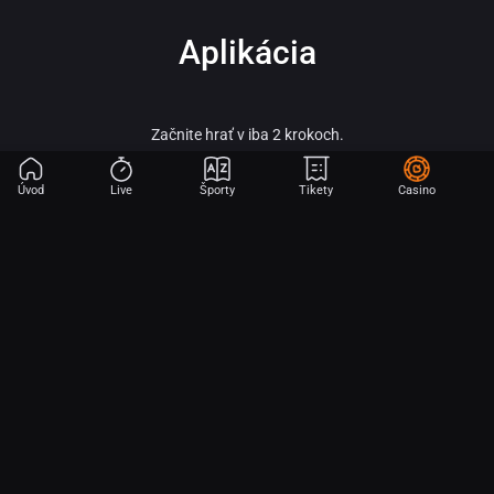
Aplikácia
Začnite hrať v iba 2 krokoch.
Úvod
Live
Športy
Tikety
Casino
Fortuna – vitaj vo svete online športového stávkovania, adrenalínu a veľkých
výhier!
Fortuna patrí medzi najobľúbenejšie a najspoľahlivejšie licencované stávkové
kancelárie na slovenskom trhu a je súčasťou silnej skupiny Fortuna
Entertainment Group. Táto skupina patrí k lídrom v oblasti športového
stávkovania v strednej Európe a už viac ako 30 rokov prináša hráčom kvalitné
služby, širokú ponuku športových stávok a profesionálny zákaznícky servis.