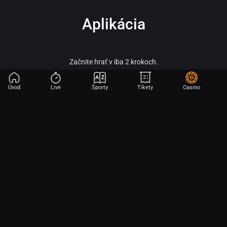
Aplikácia
Začnite hrať v iba 2 krokoch.
Úvod
Live
Športy
Tikety
Casino
Fortuna – vitaj vo svete online športového stávkovania, adrenalínu a veľkých
výhier!
Fortuna patrí medzi najobľúbenejšie a najspoľahlivejšie licencované stávkové
kancelárie na slovenskom trhu a je súčasťou silnej skupiny Fortuna
Entertainment Group. Táto skupina patrí k lídrom v oblasti športového
stávkovania v strednej Európe a už viac ako 30 rokov prináša hráčom kvalitné
služby, širokú ponuku športových stávok a profesionálny zákaznícky servis.