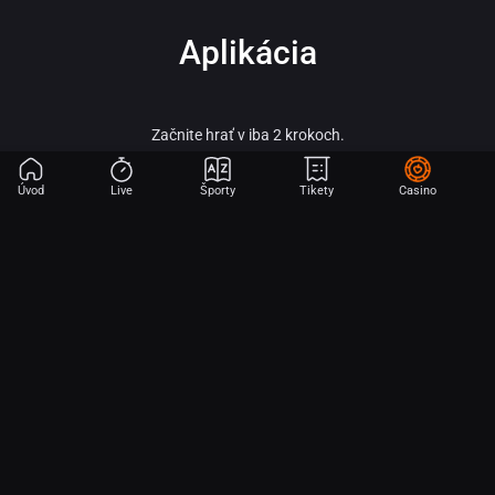
Aplikácia
Začnite hrať v iba 2 krokoch.
Úvod
Live
Športy
Tikety
Casino
Fortuna – vitaj vo svete online športového stávkovania, adrenalínu a veľkých
výhier!
Fortuna patrí medzi najobľúbenejšie a najspoľahlivejšie licencované stávkové
kancelárie na slovenskom trhu a je súčasťou silnej skupiny Fortuna
Entertainment Group. Táto skupina patrí k lídrom v oblasti športového
stávkovania v strednej Európe a už viac ako 30 rokov prináša hráčom kvalitné
služby, širokú ponuku športových stávok a profesionálny zákaznícky servis.