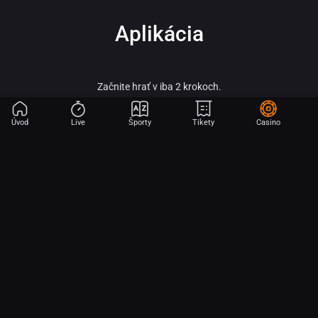
Aplikácia
Začnite hrať v iba 2 krokoch.
Úvod
Live
Športy
Tikety
Casino
Fortuna – vitaj vo svete online športového stávkovania, adrenalínu a veľkých
výhier!
Fortuna patrí medzi najobľúbenejšie a najspoľahlivejšie licencované stávkové
kancelárie na slovenskom trhu a je súčasťou silnej skupiny Fortuna
Entertainment Group. Táto skupina patrí k lídrom v oblasti športového
stávkovania v strednej Európe a už viac ako 30 rokov prináša hráčom kvalitné
služby, širokú ponuku športových stávok a profesionálny zákaznícky servis.