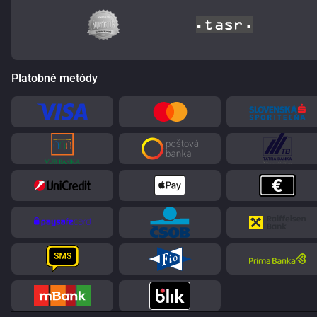
Platobné metódy