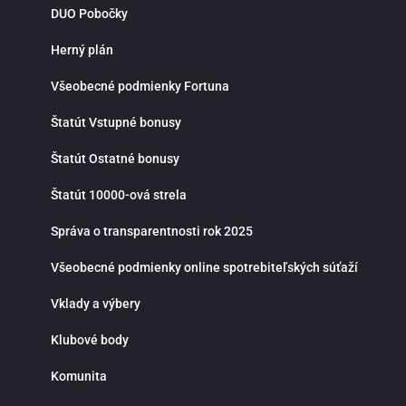
DUO Pobočky
Herný plán
Všeobecné podmienky Fortuna
Štatút Vstupné bonusy
Štatút Ostatné bonusy
Štatút 10000-ová strela
Správa o transparentnosti rok 2025
Všeobecné podmienky online spotrebiteľských súťaží
Vklady a výbery
Klubové body
Komunita