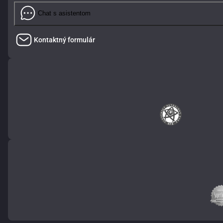
Chat s asistentom
Kontaktný formulár