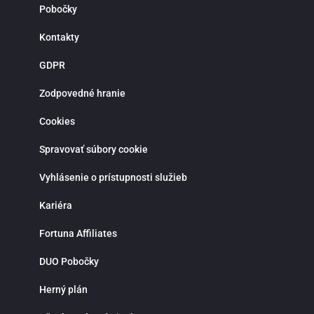
Pobočky
Kontakty
GDPR
Zodpovedné hranie
Cookies
Spravovať súbory cookie
Vyhlásenie o prístupnosti služieb
Kariéra
Fortuna Affiliates
DUO Pobočky
Herný plán