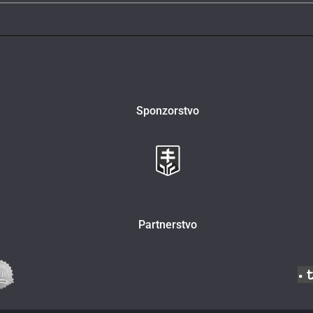
Sponzorstvo
Partnerstvo