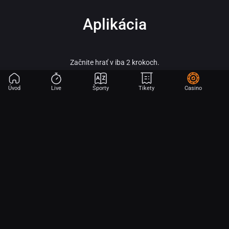
Aplikácia
Začnite hrať v iba 2 krokoch.
Úvod
Live
Športy
Tikety
Casino
Fortuna – vitaj vo svete online športového stávkovania, adrenalínu a veľkých
výhier!
Fortuna patrí medzi najobľúbenejšie a najspoľahlivejšie licencované stávkové
kancelárie na slovenskom trhu a je súčasťou silnej skupiny Fortuna
Entertainment Group. Táto skupina patrí k lídrom v oblasti športového
stávkovania v strednej Európe a už viac ako 30 rokov prináša hráčom kvalitné
služby, širokú ponuku športových stávok a profesionálny zákaznícky servis.