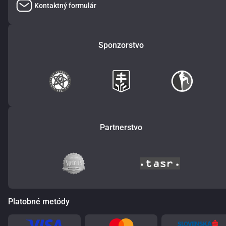
Kontaktný formulár
Sponzorstvo
Partnerstvo
Platobné metódy