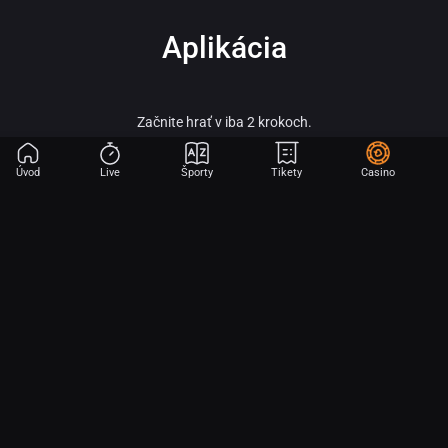
Aplikácia
Začnite hrať v iba 2 krokoch.
Úvod
Live
Športy
Tikety
Casino
Fortuna – vitaj vo svete online športového stávkovania, adrenalínu a veľkých
výhier!
Fortuna patrí medzi najobľúbenejšie a najspoľahlivejšie licencované stávkové
kancelárie na slovenskom trhu a je súčasťou silnej skupiny Fortuna
Entertainment Group. Táto skupina patrí k lídrom v oblasti športového
stávkovania v strednej Európe a už viac ako 30 rokov prináša hráčom kvalitné
služby, širokú ponuku športových stávok a profesionálny zákaznícky servis.