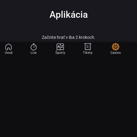
Aplikácia
Začnite hrať v iba 2 krokoch.
Úvod
Live
Športy
Tikety
Casino
Fortuna – vitaj vo svete online športového stávkovania, adrenalínu a veľkých
výhier!
Fortuna patrí medzi najobľúbenejšie a najspoľahlivejšie licencované stávkové
kancelárie na slovenskom trhu a je súčasťou silnej skupiny Fortuna
Entertainment Group. Táto skupina patrí k lídrom v oblasti športového
stávkovania v strednej Európe a už viac ako 30 rokov prináša hráčom kvalitné
služby, širokú ponuku športových stávok a profesionálny zákaznícky servis.