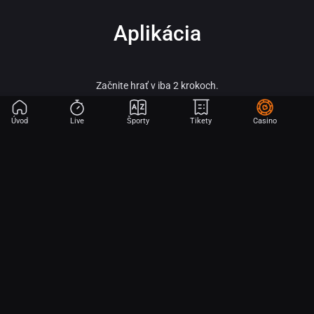
Aplikácia
Začnite hrať v iba 2 krokoch.
Úvod
Live
Športy
Tikety
Casino
Fortuna – vitaj vo svete online športového stávkovania, adrenalínu a veľkých
výhier!
Fortuna patrí medzi najobľúbenejšie a najspoľahlivejšie licencované stávkové
kancelárie na slovenskom trhu a je súčasťou silnej skupiny Fortuna
Entertainment Group. Táto skupina patrí k lídrom v oblasti športového
stávkovania v strednej Európe a už viac ako 30 rokov prináša hráčom kvalitné
služby, širokú ponuku športových stávok a profesionálny zákaznícky servis.