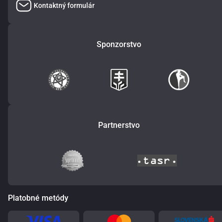
Kontaktný formulár
Sponzorstvo
Partnerstvo
Platobné metódy