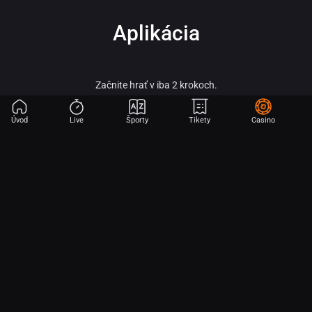
Aplikácia
Začnite hrať v iba 2 krokoch.
Úvod
Live
Športy
Tikety
Casino
Fortuna – vitaj vo svete online športového stávkovania, adrenalínu a veľkých
výhier!
Fortuna patrí medzi najobľúbenejšie a najspoľahlivejšie licencované stávkové
kancelárie na slovenskom trhu a je súčasťou silnej skupiny Fortuna
Entertainment Group. Táto skupina patrí k lídrom v oblasti športového
stávkovania v strednej Európe a už viac ako 30 rokov prináša hráčom kvalitné
služby, širokú ponuku športových stávok a profesionálny zákaznícky servis.