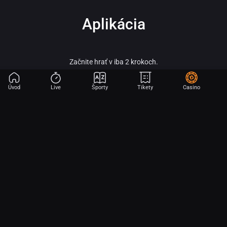
Aplikácia
Začnite hrať v iba 2 krokoch.
Úvod
Live
Športy
Tikety
Casino
Fortuna – vitaj vo svete online športového stávkovania, adrenalínu a veľkých
výhier!
Fortuna patrí medzi najobľúbenejšie a najspoľahlivejšie licencované stávkové
kancelárie na slovenskom trhu a je súčasťou silnej skupiny Fortuna
Entertainment Group. Táto skupina patrí k lídrom v oblasti športového
stávkovania v strednej Európe a už viac ako 30 rokov prináša hráčom kvalitné
služby, širokú ponuku športových stávok a profesionálny zákaznícky servis.