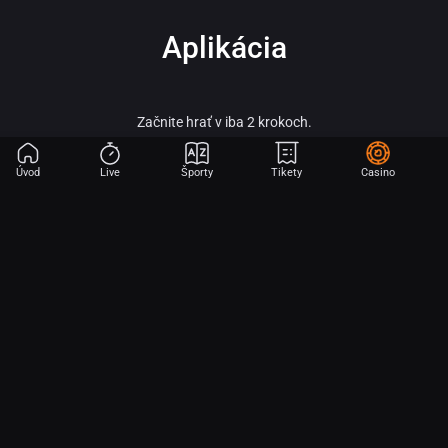
Aplikácia
Začnite hrať v iba 2 krokoch.
Úvod
Live
Športy
Tikety
Casino
Fortuna – vitaj vo svete online športového stávkovania, adrenalínu a veľkých
výhier!
Fortuna patrí medzi najobľúbenejšie a najspoľahlivejšie licencované stávkové
kancelárie na slovenskom trhu a je súčasťou silnej skupiny Fortuna
Entertainment Group. Táto skupina patrí k lídrom v oblasti športového
stávkovania v strednej Európe a už viac ako 30 rokov prináša hráčom kvalitné
služby, širokú ponuku športových stávok a profesionálny zákaznícky servis.